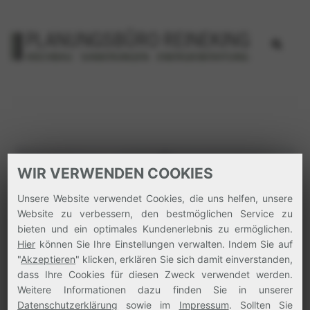
Zum
Inhalt
Search
springen
WIR VERWENDEN COOKIES
Unsere Website verwendet Cookies, die uns helfen, unsere
Website zu verbessern, den bestmöglichen Service zu
bieten und ein optimales Kundenerlebnis zu ermöglichen.
Hier
können Sie Ihre Einstellungen verwalten. Indem Sie auf
"
Akzeptieren
" klicken, erklären Sie sich damit einverstanden,
dass Ihre Cookies für diesen Zweck verwendet werden.
Weitere Informationen dazu finden Sie in unserer
Datenschutzerklärung
sowie im
Impressum
. Sollten Sie